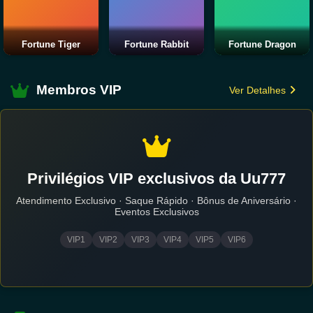
Fortune Tiger
Fortune Rabbit
Fortune Dragon
Membros VIP
Ver Detalhes
Privilégios VIP exclusivos da Uu777
Atendimento Exclusivo · Saque Rápido · Bônus de Aniversário ·
Eventos Exclusivos
VIP1
VIP2
VIP3
VIP4
VIP5
VIP6