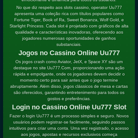
No que diz respeito aos slots cassino, operator Uu777
apresenta uma coleção rica com títulos populares como
Fortune Tiger, Book of Ra, Sweet Bonanza, Wolf Gold, e
Starlight Princess. Cada slot é projetado com gráficos de alta
qualidade e características inovadoras, oferecendo aos
jogadores numerosas oportunidades de ganhos
substanciais.
Jogos no Cassino Online Uu777
Os jogos crash como Aviator, JetX, e Space XY são um
destaque no site Uu777.Com, proporcionando uma ação
rápida e empolgante, onde os jogadores devem decidir o
momento certo para sair antes que o jogo termine
abruptamente. Além disso, jogos clássicos de mesa e cartas
são oferecidos, garantindo entretenimento para todos os
gostos e preferências.
Login no Cassino Online Uu777 Slot
Fazer o login Uu777 é um processo simples e seguro. Novos
usuários podem registrar-se facilmente, seguindo passos
intuitivos para criar uma conta. Uma vez registrado, o acesso
aos jogos, apostas e recursos exclusivos começa