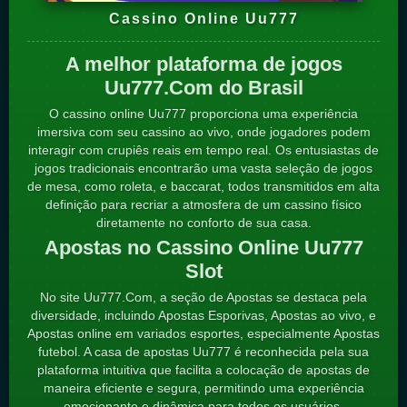
Cassino Online Uu777
A melhor plataforma de jogos
Uu777.Com do Brasil
O cassino online Uu777 proporciona uma experiência
imersiva com seu cassino ao vivo, onde jogadores podem
interagir com crupiês reais em tempo real. Os entusiastas de
jogos tradicionais encontrarão uma vasta seleção de jogos
de mesa, como roleta, e baccarat, todos transmitidos em alta
definição para recriar a atmosfera de um cassino físico
diretamente no conforto de sua casa.
Apostas no Cassino Online Uu777
Slot
No site Uu777.Com, a seção de Apostas se destaca pela
diversidade, incluindo Apostas Esporivas, Apostas ao vivo, e
Apostas online em variados esportes, especialmente Apostas
futebol. A casa de apostas Uu777 é reconhecida pela sua
plataforma intuitiva que facilita a colocação de apostas de
maneira eficiente e segura, permitindo uma experiência
emocionante e dinâmica para todos os usuários.