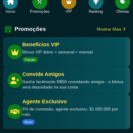
Início
Promoções
VIP
Ranking
Ofertas
Promoções
Mostrar Mais
Benefícios VIP
Bônus VIP diário + semanal + mensal
Popular
Convide Amigos
Ganhe facilmente R$50 convidando amigos - o bônus
será depositado na sua conta
Agente Exclusivo
5% de comissão, agente exclusivo, $1.000.000 por
mês
Novo