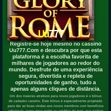
Registre-se hoje mesmo no cassino
Uu777.Com e descubra por que esta
plataforma é a escolha favorita de
milhares de jogadores ao redor do
mundo. Desfrute de uma experiência
segura, divertida e repleta de
oportunidades de ganho, tudo a
apenas alguns cliques de distância.
Um dos maiores atrativos para novos jogadores é o bônus
de cadastro cassino. Este bônus é especialmente projetado
para dar as boas-vindas aos novos membros com benefícios
adicionais, como giros grátis ou créditos de jogo, que podem