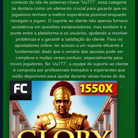
contexto do site de palavras-chave 'Uu777', essa categoria
se destaca como um elemento crucial para garantir que os
jogadores tenham a melhor experiência possível enquanto
navegam e jogam. O suporte ao cliente não apenas fornece
assistência em questões esclarecedoras, mas também é a
ponte entre a plataforma e os usuários, ajudando a resolver
problemas e a garantir a satisfação do cliente. Para os
apostadores online, ter acesso a um suporte eficiente é
fundamental, dado que o cenário das apostas pode ser
complexa e muitas vezes confuso, especialmente para
novos jogadores. No 'Uu777', a equipe de suporte ao cliente
é composta por profissionais treinados e experientes que
estão disponíveis para ajudar durante várias horas do dia.