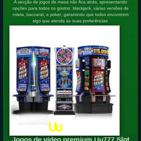
A secção de jogos de mesa não fica atrás, apresentando
opções para todos os gostos: blackjack, várias versões de
roleta, baccarat, e poker, garantindo que todos encontrem
algo que atenda às suas preferências.
Jogos de vídeo premium Uu777 Slot