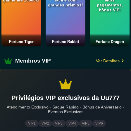
ganhe até 10000x!
fácil e com
altos
grandes prêmios!
pagamentos,
bônus VIP!
Fortune Tiger
Fortune Rabbit
Fortune Dragon
Membros VIP
Ver Detalhes
Privilégios VIP exclusivos da Uu777
Atendimento Exclusivo · Saque Rápido · Bônus de Aniversário ·
Eventos Exclusivos
VIP1
VIP2
VIP3
VIP4
VIP5
VIP6