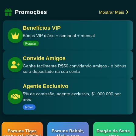
Promoções
Mostrar Mais
Benefícios VIP
Bônus VIP diário + semanal + mensal
Popular
Convide Amigos
Ganhe facilmente R$50 convidando amigos - o bônus
será depositado na sua conta
Agente Exclusivo
5% de comissão, agente exclusivo, $1.000.000 por
mês
Novo
Fortune Tiger,
Fortune Rabbit,
Dragão da Sorte,