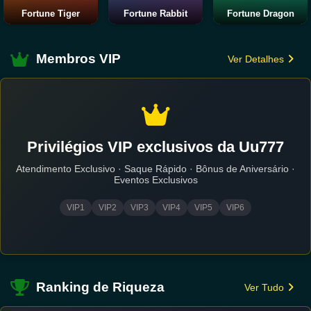
Fortune Tiger
Fortune Rabbit
Fortune Dragon
Membros VIP
Ver Detalhes
Privilégios VIP exclusivos da Uu777
Atendimento Exclusivo · Saque Rápido · Bônus de Aniversário ·
Eventos Exclusivos
VIP1
VIP2
VIP3
VIP4
VIP5
VIP6
Ranking de Riqueza
Ver Tudo