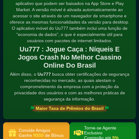
aplicativo que podem ser baixados na App Store e Play
Market. A versão móvel é ativada automaticamente ao
acessar o site através de um navegador de smartphone e
oferece as mesmas funcionalidades da versão para desktop.
O aplicativo móvel do Uu777 também inclui uma função de
"economia de dados", o que é especialmente útil para
usuários com pacotes de internet limitados.
Uu777 : Jogue Caça : Níqueis E
Jogos Crash No Melhor Cassino
Online Do Brasil
Além disso, o
Uu777
busca obter certificações de segurança
reconhecidas no mercado, as quais atestam o
comprometimento da empresa com a proteção da
privacidade dos usuários e com as melhores práticas de
segurança da informação.
Maior Taxa de Prêmios do Brasil
Torne-se Agente
Convide Amigos
Exclusivo
Ganhe
R$50
de Bônus
Comissão até
5%