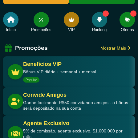
Início
Promoções
VIP
Ranking
Ofertas
Promoções
Mostrar Mais
Benefícios VIP
Bônus VIP diário + semanal + mensal
Popular
Convide Amigos
Ganhe facilmente R$50 convidando amigos - o bônus
será depositado na sua conta
Agente Exclusivo
5% de comissão, agente exclusivo, $1.000.000 por
mês