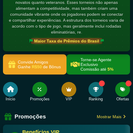
novatos quanto veteranos. Esses torneios não apenas
alimentam a competitividade, mas também criam uma
comunidade vibrante onde os jogadores podem se conectar
e compartilhar experiências. A estrutura dos torneios varia de
acordo com o tipo de jogo, mas geralmente inclui rodadas
eliminatórias, re.
Maior Taxa de Prêmios do Brasil
Torne-se Agente
Convide Amigos
Exclusivo
Ganhe
R$50
de Bônus
Comissão até
5%
Início
Promoções
VIP
Ranking
Ofertas
Promoções
Mostrar Mais
Benefícios VIP