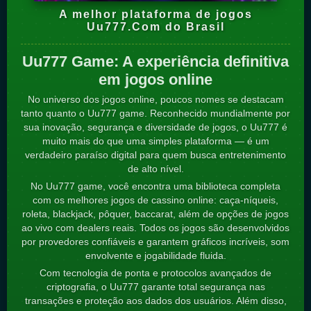
A melhor plataforma de jogos
Uu777.Com do Brasil
Uu777 Game: A experiência definitiva
em jogos online
No universo dos jogos online, poucos nomes se destacam
tanto quanto o Uu777 game. Reconhecido mundialmente por
sua inovação, segurança e diversidade de jogos, o Uu777 é
muito mais do que uma simples plataforma — é um
verdadeiro paraíso digital para quem busca entretenimento
de alto nível.
No Uu777 game, você encontra uma biblioteca completa
com os melhores jogos de cassino online: caça-níqueis,
roleta, blackjack, pôquer, baccarat, além de opções de jogos
ao vivo com dealers reais. Todos os jogos são desenvolvidos
por provedores confiáveis e garantem gráficos incríveis, som
envolvente e jogabilidade fluida.
Com tecnologia de ponta e protocolos avançados de
criptografia, o Uu777 garante total segurança nas
transações e proteção aos dados dos usuários. Além disso,